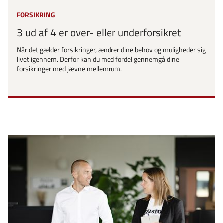
FORSIKRING
3 ud af 4 er over- eller underforsikret
Når det gælder forsikringer, ændrer dine behov og muligheder sig
livet igennem. Derfor kan du med fordel gennemgå dine
forsikringer med jævne mellemrum.