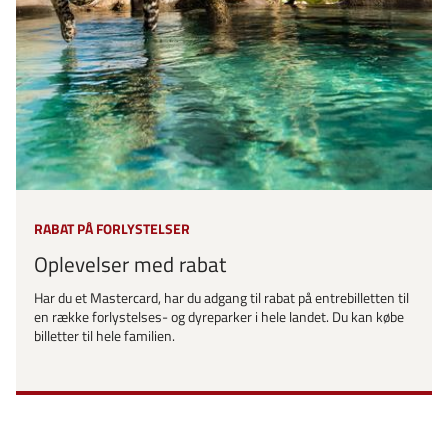
RABAT PÅ FORLYSTELSER
Oplevelser med rabat
Har du et Mastercard, har du adgang til rabat på entrebilletten til
en række forlystelses- og dyreparker i hele landet. Du kan købe
billetter til hele familien.