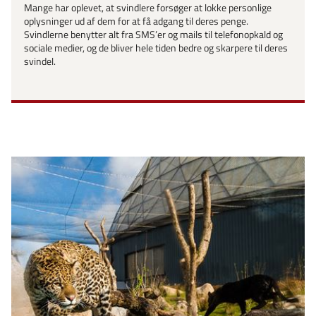
Mange har oplevet, at svindlere forsøger at lokke personlige
oplysninger ud af dem for at få adgang til deres penge.
Svindlerne benytter alt fra SMS’er og mails til telefonopkald og
sociale medier, og de bliver hele tiden bedre og skarpere til deres
svindel.