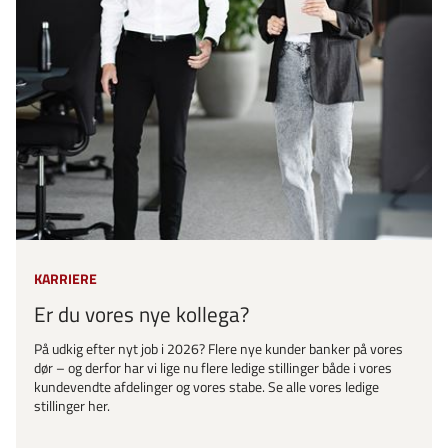
KARRIERE
Er du vores nye kollega?
På udkig efter nyt job i 2026? Flere nye kunder banker på vores
dør – og derfor har vi lige nu flere ledige stillinger både i vores
kundevendte afdelinger og vores stabe. Se alle vores ledige
stillinger her.