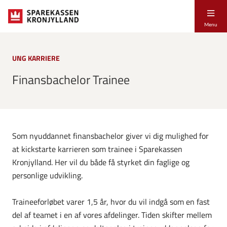
Menu
UNG KARRIERE
Finansbachelor Trainee
Som nyuddannet finansbachelor giver vi dig mulighed for
at kickstarte karrieren som trainee i Sparekassen
Kronjylland. Her vil du både få styrket din faglige og
personlige udvikling.
Traineeforløbet varer 1,5 år, hvor du vil indgå som en fast
del af teamet i en af vores afdelinger. Tiden skifter mellem