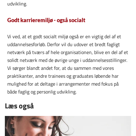
udvikling.
Godt karrieremiljø - også socialt
Vi ved, at et godt socialt miljø også er en vigtig del af et
uddannelsesforløb. Derfor vil du udover et bredt fagligt
netværk på tværs af hele organisationen, blive en del af et
solidt netværk med de øvrige unge i uddannelsesstillinger.
Vi sørger blandt andet for, at du sammen med vores
praktikanter, andre trainees og graduates løbende har
mulighed for at deltage i arrangementer med fokus på
både faglig og personlig udvikling.
Læs også