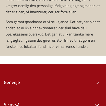
vægter nemlig den personlige rådgivning højt og mener, at
det er tiden, vi investerer, der gør forskellen.
Som garantsparekasse er vi selvejende. Det betyder blandt
andet, at vi ikke har aktionærer, der skal have del i
Sparekassens overskud. Det gør, at vi kan tænke mere
langsigtet, ligesom det giver os stor frihed til at gøre en
forskel i de lokalsamfund, hvor vi har vores kunder.
Genveje
Se også