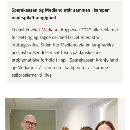
Sparekassen og Mediano står sammen i kampen
mod spilafhængighed
Fodboldmediet
Mediano
droppede i 2020 alle reklamer
for betting og sagde dermed farvel til en stor
indtægtskilde. Siden har Mediano via en lang række
podcast-udsendelser sat fokus på danskernes
problematiske forhold til spil. Sparekassen Kronjylland
og Mediano står sammen i kampen for at komme
spilproblemer til livs.