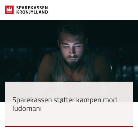
Sparekassen støtter kampen mod
ludomani