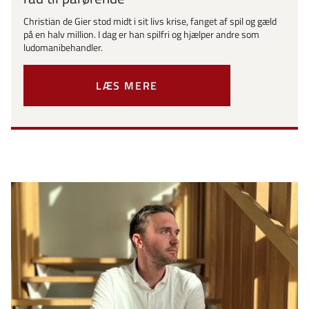
Christian de Gier stod midt i sit livs krise, fanget af spil og gæld
på en halv million. I dag er han spilfri og hjælper andre som
ludomanibehandler.
LÆS MERE