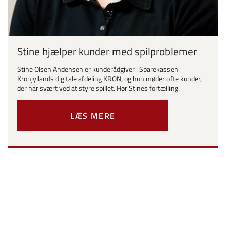
Stine hjælper kunder med spilproblemer
Stine Olsen Andensen er kunderådgiver i Sparekassen
Kronjyllands digitale afdeling KRON, og hun møder ofte kunder,
der har svært ved at styre spillet. Hør Stines fortælling.
LÆS MERE