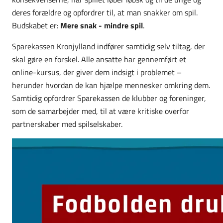
deres forældre og opfordrer til, at man snakker om spil.
Budskabet er:
Mere snak - mindre spil
.
Sparekassen Kronjylland indfører samtidig selv tiltag, der
skal gøre en forskel. Alle ansatte har gennemført et
online-kursus, der giver dem indsigt i problemet –
herunder hvordan de kan hjælpe mennesker omkring dem.
Samtidig opfordrer Sparekassen de klubber og foreninger,
som de samarbejder med, til at være kritiske overfor
partnerskaber med spilselskaber.