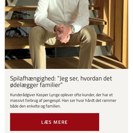
Spilafhængighed: ”Jeg ser, hvordan det
ødelægger familier”
Kunderådgiver Kasper Lynge oplever ofte kunder, der har et
massivt forbrug af pengespil. Han ser hvor hårdt det rammer
både den enkelte og familien.
LÆS MERE