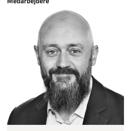
Medarbejdere