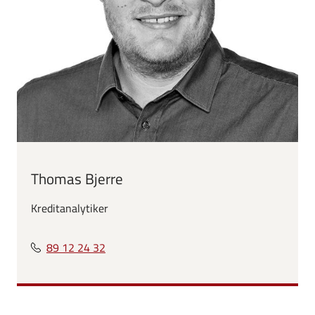
Thomas Bjerre
Kreditanalytiker
89 12 24 32