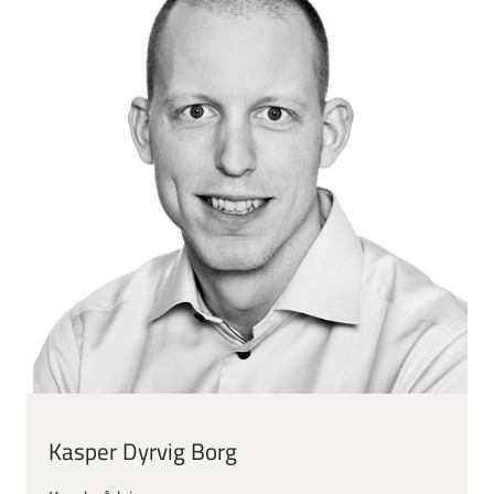
Kasper Dyrvig Borg