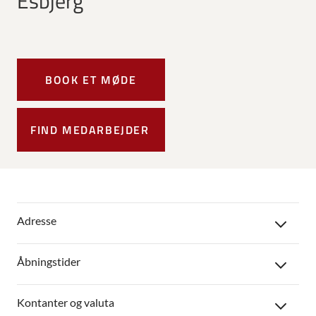
Esbjerg
BOOK ET MØDE
FIND MEDARBEJDER
Adresse
Åbningstider
Kontanter og valuta