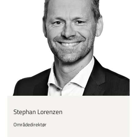
Stephan Lorenzen
Områdedirektør