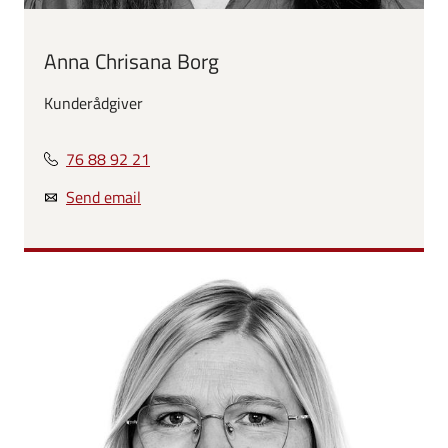
Anna Chrisana Borg
Kunderådgiver
76 88 92 21
Send email