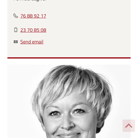
76 88 92 17
23 70 85 08
Send email