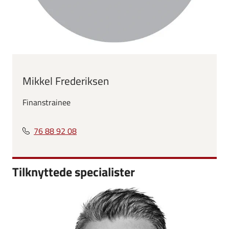
Mikkel Frederiksen
Finanstrainee
76 88 92 08
Tilknyttede specialister