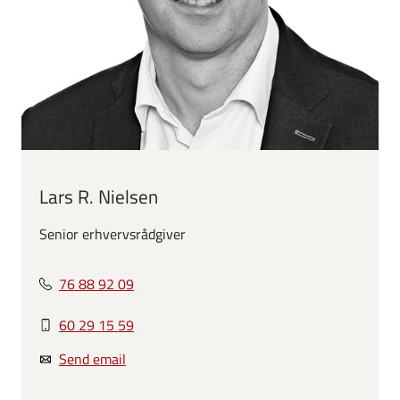
Lars R. Nielsen
Senior erhvervsrådgiver
76 88 92 09
60 29 15 59
Send email