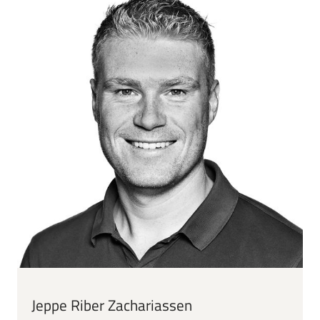
Jeppe Riber Zachariassen