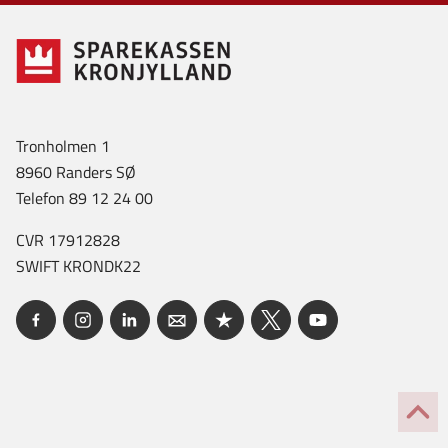
Tronholmen 1
8960 Randers SØ
Telefon 89 12 24 00
CVR 17912828
SWIFT KRONDK22