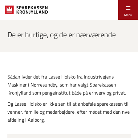
Menu
De er hurtige, og de er nærværende
Sådan lyder det fra Lasse Holsko fra Industrivejens
Maskiner i Nørresundby, som har valgt Sparekassen
Kronjylland som pengeinstitut både på erhverv og privat.
Og Lasse Holsko er ikke sen til at anbefale sparekassen til
venner, familie og medarbejdere, efter mødet med den nye
afdeling i Aalborg.