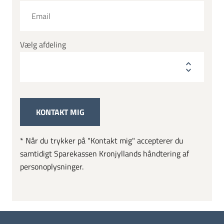
Vælg afdeling
* Når du trykker på "Kontakt mig" accepterer du
samtidigt Sparekassen Kronjyllands håndtering af
personoplysninger.