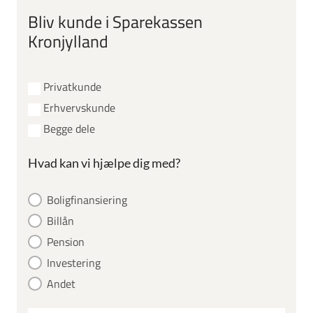
Bliv kunde i Sparekassen
Kronjylland
Privatkunde
Erhvervskunde
Begge dele
Hvad kan vi hjælpe dig med?
Boligfinansiering
Billån
Pension
Investering
Andet