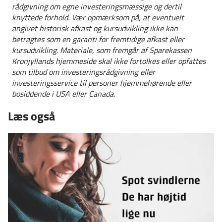
rådgivning om egne investeringsmæssige og dertil
knyttede forhold. Vær opmærksom på, at eventuelt
angivet historisk afkast og kursudvikling ikke kan
betragtes som en garanti for fremtidige afkast eller
kursudvikling. Materiale, som fremgår af Sparekassen
Kronjyllands hjemmeside skal ikke fortolkes eller opfattes
som tilbud om investeringsrådgivning eller
investeringsservice til personer hjemmehørende eller
bosiddende i USA eller Canada.
Læs også