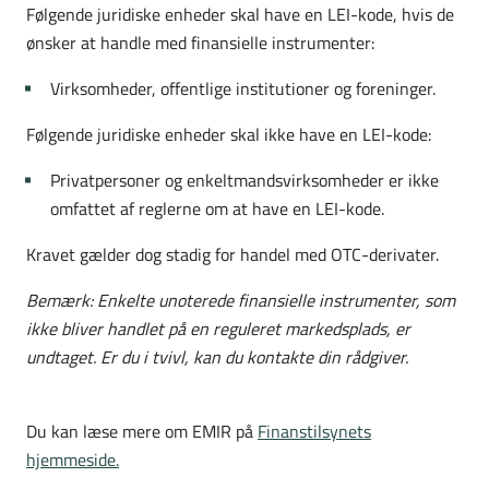
Følgende juridiske enheder skal have en LEI-kode, hvis de
ønsker at handle med finansielle instrumenter:
Virksomheder, offentlige institutioner og foreninger.
Følgende juridiske enheder skal
ikke
have en LEI-kode:
Privatpersoner og enkeltmandsvirksomheder er ikke
omfattet af reglerne om at have en LEI-kode.
Kravet gælder dog stadig for handel med OTC-derivater.
Bemærk: Enkelte unoterede finansielle instrumenter, som
ikke bliver handlet på en reguleret markedsplads, er
undtaget. Er du i tvivl, kan du kontakte din rådgiver.
Du kan læse mere om EMIR på
Finanstilsynets
hjemmeside.