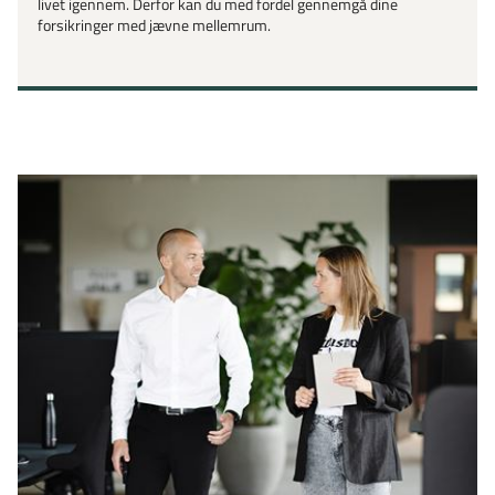
livet igennem. Derfor kan du med fordel gennemgå dine
forsikringer med jævne mellemrum.