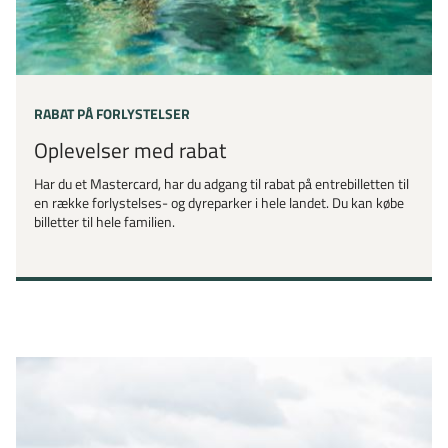
RABAT PÅ FORLYSTELSER
Oplevelser med rabat
Har du et Mastercard, har du adgang til rabat på entrebilletten til
en række forlystelses- og dyreparker i hele landet. Du kan købe
billetter til hele familien.