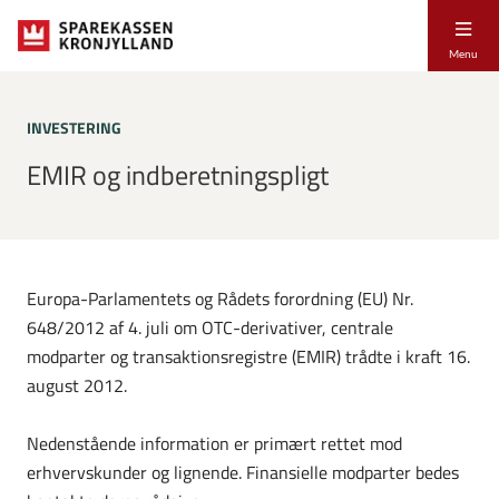
Menu
INVESTERING
EMIR og indberetningspligt
Europa-Parlamentets og Rådets forordning (EU) Nr.
648/2012 af 4. juli om OTC-derivativer, centrale
modparter og transaktionsregistre (EMIR) trådte i kraft 16.
august 2012.
Nedenstående information er primært rettet mod
erhvervskunder og lignende. Finansielle modparter bedes