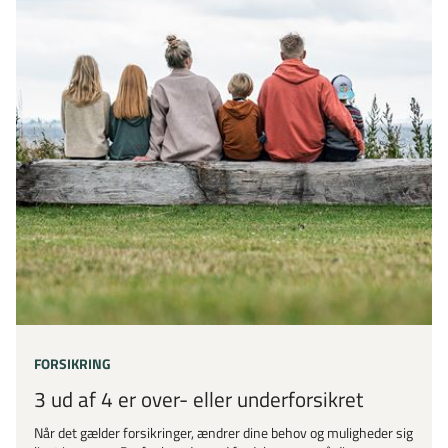
FORSIKRING
3 ud af 4 er over- eller underforsikret
Når det gælder forsikringer, ændrer dine behov og muligheder sig