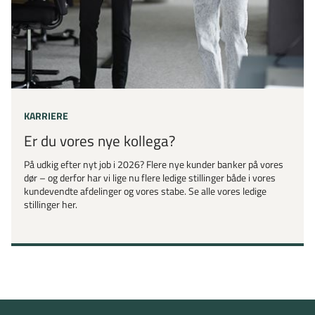
KARRIERE
Er du vores nye kollega?
På udkig efter nyt job i 2026? Flere nye kunder banker på vores
dør – og derfor har vi lige nu flere ledige stillinger både i vores
kundevendte afdelinger og vores stabe. Se alle vores ledige
stillinger her.