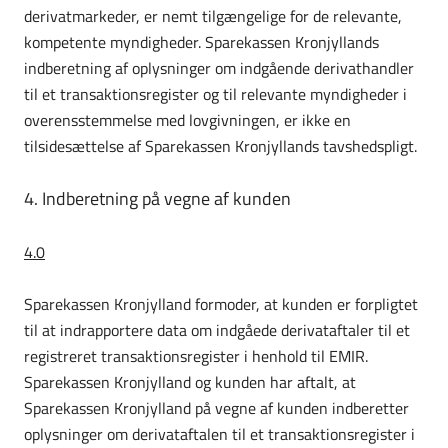
derivatmarkeder, er nemt tilgængelige for de relevante,
kompetente myndigheder. Sparekassen Kronjyllands
indberetning af oplysninger om indgående derivathandler
til et transaktionsregister og til relevante myndigheder i
overensstemmelse med lovgivningen, er ikke en
tilsidesættelse af Sparekassen Kronjyllands tavshedspligt.
4. Indberetning på vegne af kunden
4.0
Sparekassen Kronjylland formoder, at kunden er forpligtet
til at indrapportere data om indgåede derivataftaler til et
registreret transaktionsregister i henhold til EMIR.
Sparekassen Kronjylland og kunden har aftalt, at
Sparekassen Kronjylland på vegne af kunden indberetter
oplysninger om derivataftalen til et transaktionsregister i