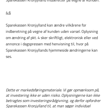
Sparekassen Kronjylland indberetter på vegne af kunden.
4.6
Sparekassen Kronjylland kan ændre vilkårene for
indberetning på vegne af kunden uden varsel. Oplysning
om ændring af pkt. 4 sker skriftligt, elektronisk eller ved
annonce i dagspressen med henvisning til, hvor på
Sparekassen Kronjyllands hjemmeside ændringerne kan
ses.
Dette er markedsføringsmateriale. Vi gør opmærksom på,
at investering ikke er uden risiko. Oplysningerne kan ikke
betragtes som investeringsrådgivning, og derfor opfordrer
Sparekassen Kronjylland til, at man søger individuel