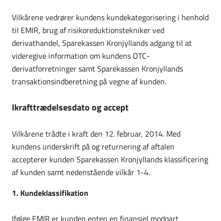
Vilkårene vedrører kundens kundekategorisering i henhold
til EMIR, brug af risikoreduktionstekniker ved
derivathandel, Sparekassen Kronjyllands adgang til at
videregive information om kundens OTC-
derivatforretninger samt Sparekassen Kronjyllands
transaktionsindberetning på vegne af kunden.
Ikrafttrædelsesdato og accept
Vilkårene trådte i kraft den 12. februar, 2014. Med
kundens underskrift på og returnering af aftalen
accepterer kunden Sparekassen Kronjyllands klassificering
af kunden samt nedenstående vilkår 1-4.
1. Kundeklassifikation
Ifølge EMIR er kunden enten en finansiel modpart