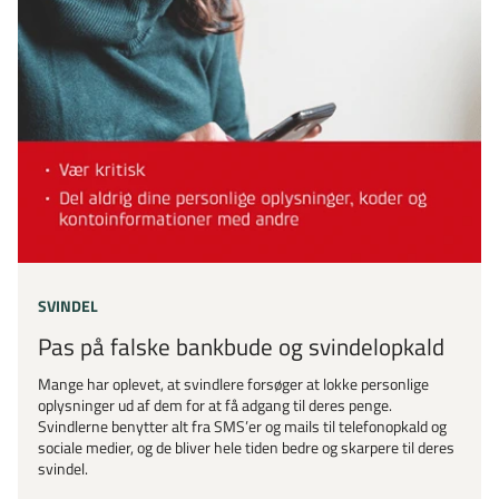
SVINDEL
Pas på falske bankbude og svindelopkald
Mange har oplevet, at svindlere forsøger at lokke personlige
oplysninger ud af dem for at få adgang til deres penge.
Svindlerne benytter alt fra SMS’er og mails til telefonopkald og
sociale medier, og de bliver hele tiden bedre og skarpere til deres
svindel.