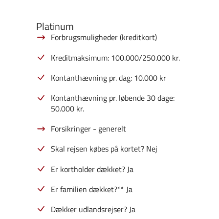
Platinum
Forbrugsmuligheder (kreditkort)
Kreditmaksimum: 100.000/250.000 kr.
Kontanthævning pr. dag: 10.000 kr
Kontanthævning pr. løbende 30 dage:
50.000 kr.
Forsikringer - generelt
Skal rejsen købes på kortet? Nej
Er kortholder dækket? Ja
Er familien dækket?** Ja
Dækker udlandsrejser? Ja