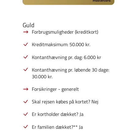
Guld
Forbrugsmuligheder (kreditkort)
Kreditmaksimum: 50.000 kr.
Kontanthævning pr. dag: 6.000 kr
Kontanthævning pr. løbende 30 dage:
30.000 kr.
Forsikringer - generelt
Skal rejsen købes på kortet? Nej
Er kortholder dækket? Ja
Er familien dækket?** Ja