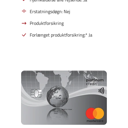
Erstatningsdøgn: Nej
Produktforsikring
Forlænget produktforsikring:* Ja