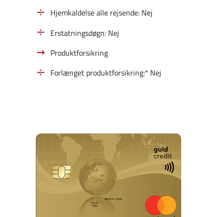
Hjemkaldelse alle rejsende: Nej
Erstatningsdøgn: Nej
Produktforsikring
Forlænget produktforsikring:* Nej