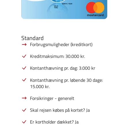
Standard
Forbrugsmuligheder (kreditkort)
Kreditmaksimum: 30.000 kr.
Kontanthævning pr. dag: 3.000 kr
Kontanthævning pr. løbende 30 dage:
15.000 kr.
Forsikringer - generelt
Skal rejsen købes på kortet? Ja
Er kortholder dækket? Ja