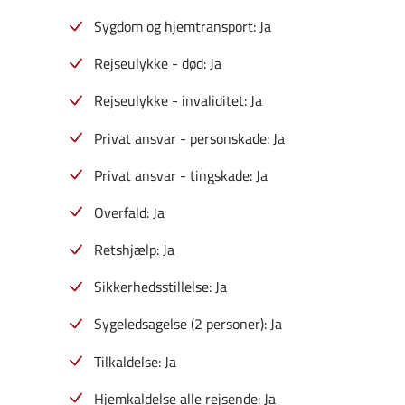
Sygdom og hjemtransport: Ja
Rejseulykke - død: Ja
Rejseulykke - invaliditet: Ja
Privat ansvar - personskade: Ja
Privat ansvar - tingskade: Ja
Overfald: Ja
Retshjælp: Ja
Sikkerhedsstillelse: Ja
Sygeledsagelse (2 personer): Ja
Tilkaldelse: Ja
Hjemkaldelse alle rejsende: Ja