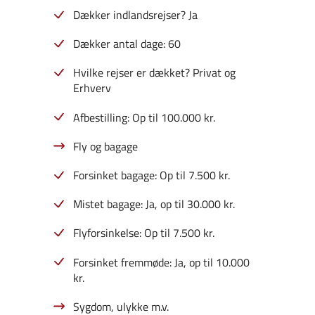
Dækker indlandsrejser? Ja
Dækker antal dage: 60
Hvilke rejser er dækket? Privat og
Erhverv
Afbestilling: Op til 100.000 kr.
Fly og bagage
Forsinket bagage: Op til 7.500 kr.
Mistet bagage: Ja, op til 30.000 kr.
Flyforsinkelse: Op til 7.500 kr.
Forsinket fremmøde: Ja, op til 10.000
kr.
Sygdom, ulykke m.v.