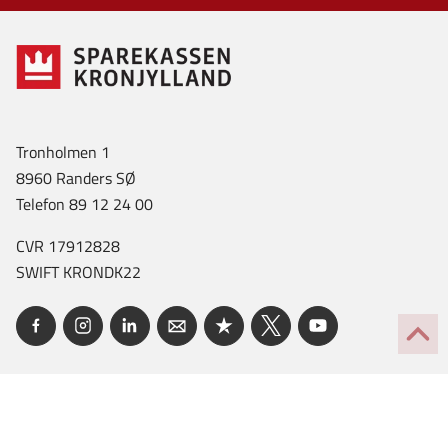
Tronholmen 1
8960 Randers SØ
Telefon 89 12 24 00
CVR 17912828
SWIFT KRONDK22