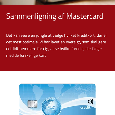
Sammenligning af Mastercard
Det kan være en jungle at vælge hvilket kreditkort, der er
det mest optimale. Vi har lavet en oversigt, som skal gøre
det lidt nemmere for dig, at se hvilke fordele, der følger
med de forskellige kort