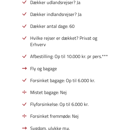
Dækker udlandsrejser? Ja
Dækker indlandsrejser? Ja
Dækker antal dage: 60
Hvilke rejser er dækket? Privat og
Erhverv
Afbestilling: Op til 10.000 kr. pr pers.***
Fly og bagage
Forsinket bagage: Op til 6.000 kr.
Mistet bagage: Nej
Flyforsinkelse: Op til 6.000 kr.
Forsinket fremmøde: Nej
Sygdom, ulykke m.v.