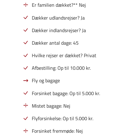
Er familien dækket?** Nej
Dækker udlandsrejser? Ja
Dækker indlandsrejser? Ja
Dækker antal dage: 45
Hvilke rejser er dækket? Privat
Afbestilling: Op til 10.000 kr.
Fly og bagage
Forsinket bagage: Op til 5.000 kr.
Mistet bagage: Nej
Flyforsinkelse: Op til 5.000 kr.
Forsinket fremmøde: Nej