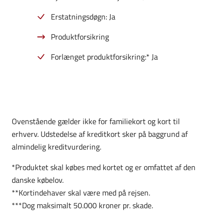
Erstatningsdøgn: Ja
Produktforsikring
Forlænget produktforsikring:* Ja
Ovenstående gælder ikke for familiekort og kort til
erhverv. Udstedelse af kreditkort sker på baggrund af
almindelig kreditvurdering.
*Produktet skal købes med kortet og er omfattet af den
danske købelov.
**Kortindehaver skal være med på rejsen.
***Dog maksimalt 50.000 kroner pr. skade.