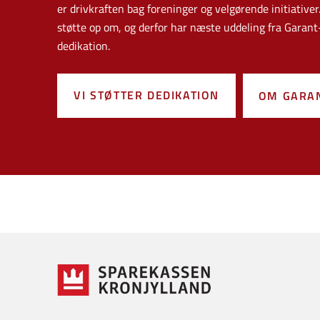
er drivkraften bag foreninger og velgørende initiativer
støtte op om, og derfor har næste uddeling fra Garant
dedikation.
VI STØTTER DEDIKATION
OM GARAN