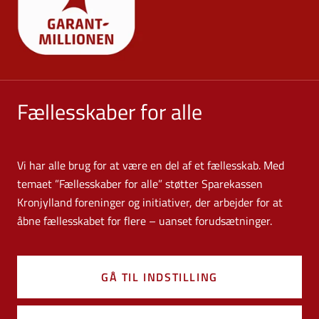
Fællesskaber for alle
Vi har alle brug for at være en del af et fællesskab. Med
temaet ”Fællesskaber for alle” støtter Sparekassen
Kronjylland foreninger og initiativer, der arbejder for at
åbne fællesskabet for flere – uanset forudsætninger.
GÅ TIL INDSTILLING