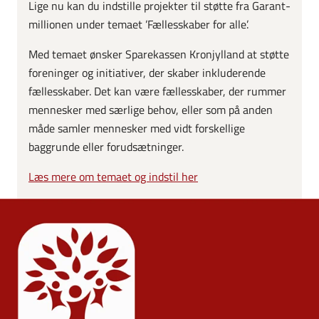
Lige nu kan du indstille projekter til støtte fra Garant-
millionen under temaet ’Fællesskaber for alle’.
Med temaet ønsker Sparekassen Kronjylland at støtte
foreninger og initiativer, der skaber inkluderende
fællesskaber. Det kan være fællesskaber, der rummer
mennesker med særlige behov, eller som på anden
måde samler mennesker med vidt forskellige
baggrunde eller forudsætninger.
Læs mere om temaet og indstil her