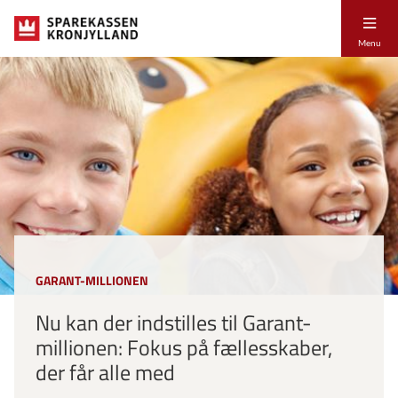
Menu
GARANT-MILLIONEN
Nu kan der indstilles til Garant-
millionen: Fokus på fællesskaber,
der får alle med