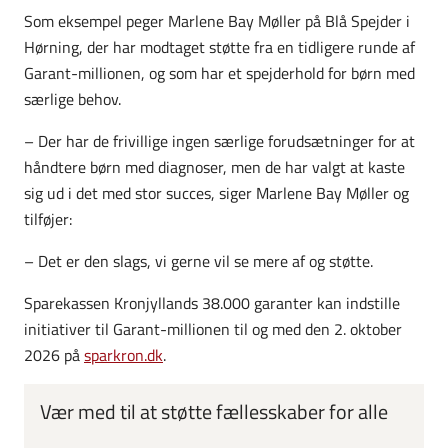
Som eksempel peger Marlene Bay Møller på Blå Spejder i
Hørning, der har modtaget støtte fra en tidligere runde af
Garant-millionen, og som har et spejderhold for børn med
særlige behov.
– Der har de frivillige ingen særlige forudsætninger for at
håndtere børn med diagnoser, men de har valgt at kaste
sig ud i det med stor succes, siger Marlene Bay Møller og
tilføjer:
– Det er den slags, vi gerne vil se mere af og støtte.
Sparekassen Kronjyllands 38.000 garanter kan indstille
initiativer til Garant-millionen til og med den 2. oktober
2026 på
sparkron.dk
.
Vær med til at støtte fællesskaber for alle