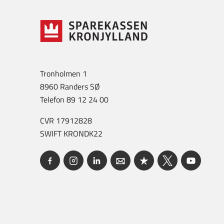
Tronholmen 1
8960 Randers SØ
Telefon 89 12 24 00
CVR 17912828
SWIFT KRONDK22